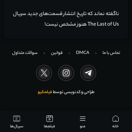
ناگفته نماند که تاریخ انتشار قسمت‌های جدید سریال
The Last of Us هنوز مشخص نیست!
تماس با ما
DMCA
قوانین
سوالات متداول
طراحی و کدنویسی توسط
فیلمکیو
خانه
منو
فیلم‌ها
سریال‌ها