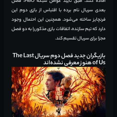
آماده کنند. طبق تایید عوامل شبکه HBO، فصل
بعدی سریال نام برده با اقتباس از بازی دوم این
فرنچایز ساخته می‌شود. همچنین این احتمال وجود
دارد که تیم سازنده، اتفاقات بازی مذکور را به دو فصل
مجزا برای سریال تقسیم کند.
بازیگران جدید فصل دوم سریال The Last
of Us هنوز معرفی نشده‌اند