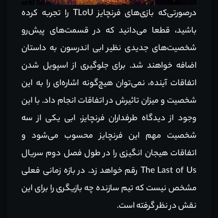
درصورتی‌که بازی‌های فرنچایز TLoU را تجربه کرده
باشید، قطعا می‌دانید که در قسمت‌های پیش‌رو
شخصیت‌های جدیدی نظیر ابی اندرسون به داستان
اضافه خواهند شد. برای جلوگیری از اسپویل شدن
اتفاقات آینده، نمی‌توان هیچ‌گونه اشاره‌ای را به این
شخصیت و میزان تاثیرش در اتفاقات انجام داد. با این
وجود از دیدگاه طرفداران فرنچایز، ابی یکی از سه
شخصیت مهم این فرنچایز محسوب می‌شود و
اتفاقات هیجان انگیزی را در طول فصل دوم سریال
The Last of Us رقم خواهد زد. در بازه زمانی فعلی
مشخص نیست که تیم سازنده چه بازیگری را برای این
نقش در نظر گرفته است.