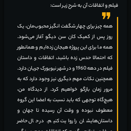
فیلم و اتفاقات آن به شرح زیر است:
همه چیز برای چهار شگفت انگیز محبوب‌مان، یک
روز پس از کمیک کان سن دیگو آغاز می‌شود.
همه ما برای این پروژه هیجان زده‌ایم و همانطور
که احتمالا حدس زده باشید، اتفاقات و داستان
فیلم در دهه 1960 و در شهر نیویورک جریان دارد.
همچنین نکات مهم دیگری نیز وجود دارد که به
مرور زمان بازگو خواهیم کرد. از دیدگاه من،‌
هیچ‌گاه توجهی که باید نسبت به اعضا این گروه
معطوف نبوده و وقت آن رسیده تا جهان و
داستان‌هایشان را روایت کنیم. در حال حاضر