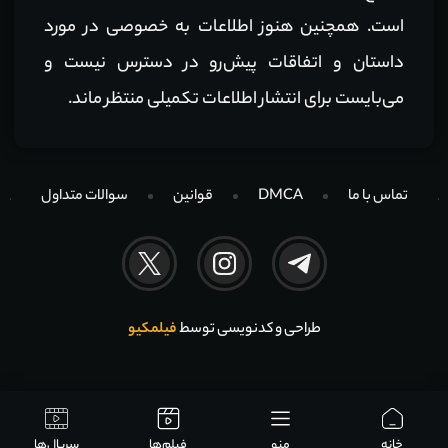
است. همچنین هنوز اطلاعات به خصوصی در مورد
داستان و اتفاقات پیش‌رو در دسترس نیست و
می‌بایست برای انتشار اطلاعات تکمیلی منتظر ماند.
تماس با ما
DMCA
قوانین
سوالات متداول
طراحی و کدنویسی توسط
فیلمکیو
خانه
منو
فیلم‌ها
سریال‌ها