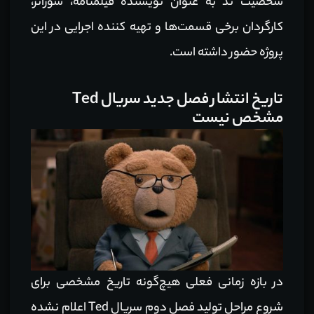
شخصیت تد به عنوان نویسنده فیلمنامه، شورانر،
کارگردان برخی قسمت‌ها و تهیه کننده اجرایی در این
پروژه حضور داشته است.
تاریخ انتشار فصل جدید سریال Ted
مشخص نیست
در بازه زمانی فعلی هیچ‌گونه تاریخ مشخصی برای
شروع مراحل تولید فصل دوم سریال Ted اعلام نشده