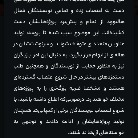
طی چند ماه اخیر، اتحادیه WGA آمریکا به صورت کلی
دست به اعتصاب زده و تمامی نویسندگان فعال
هالیوود از انجام و پیش‌برد پروژه‌هایشان دست
کشیده‌اند. این موضوع سبب شده تا پروسه تولید
عناوین متعددی متوقف شوند و سرنوشت‌شان در
هاله‌ای از ابهام قرار بگیرد. به دنبال این امر، بازیگران
نیز به منظور حمایت از نویسندگان و همچنین طلب
دستمزدهای بیشتر در حال شروع اعتصاب گسترده‌ای
هستند و مشخصا ضربه بزرگ‌تری را به پروژه‌های
مختلف خواهند زد. درصورتی‌که اطلاع داشته باشید، با
شروع اعتصاب نویسندگان برخی از کمپانی‌ها همچنان
تولید پروژه‌هایشان را ادامه دادند و توجهی به
خواسته‌های آن‌ها نداشتند.