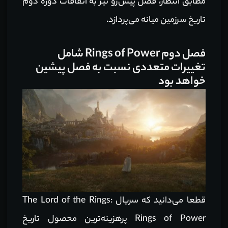
مطابق انتظار، فصل پیش‌رو نیز به اتفاقات دوره دوم
تاریخ سرزمین میانه می‌پردازد.
فصل دوم Rings of Power شامل
تغییرات متعددی نسبت به فصل پیشین
خواهد بود
قطعا می‌دانید که سریال The Lord of the Rings:
Rings of Power پرهزینه‌ترین محصول تاریخ