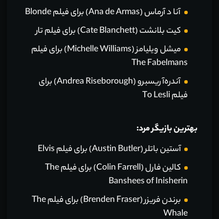
آنا د آرماس (Ana de Armas) برای فیلم Blonde
کیت بلانشت (Cate Blanchett) برای فیلم تار
میشل ویلیامز (Michelle Williams) برای فیلم
The Fabelmans
آندره‌آ ریسبرو (Andrea Riseborough) برای
فیلم To Lesli
بهترین بازیگر مرد:
آستین باتلر (Austin Butler) برای فیلم Elvis
کالین فارل (Colin Farrell) برای فیلم The
Banshees of Inisherin
برندن فریزر (Brenden Fraser) برای فیلم The
Whale