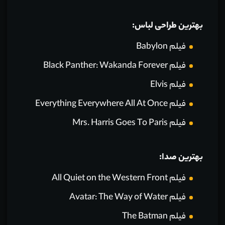
بهترین طراحی لباس:
فیلم Babylon
فیلم Black Panther: Wakanda Forever
فیلم Elvis
فیلم Everything Everywhere All At Once
فیلم Mrs. Harris Goes To Paris
بهترین صدا:
فیلم All Quiet on the Western Front
فیلم Avatar: The Way of Water
فیلم The Batman