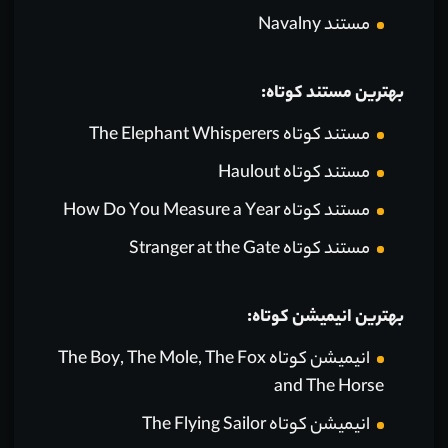
مستند Navalny
بهترین مستند کوتاه:
مستند کوتاه The Elephant Whisperers
مستند کوتاه Haulout
مستند کوتاه How Do You Measure a Year
مستند کوتاه Stranger at the Gate
بهترین انیمیشن کوتاه:
انیمیشن کوتاه The Boy, The Mole, The Fox
and The Horse
انیمیشن کوتاه The Flying Sailor