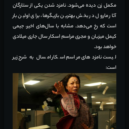
مکمل زن دیده می‌شود. نامزد شدن یکی از ستارگان
آثار مارول در بخش بهترین بازیگرها، برای اولین بار
است که رخ می‌دهد. مشابه با سال‌های اخیر، جیمی
کیمل میزبان و مجری مراسم اسکار سال جاری میلادی
خواهد بود.
لیست نامزدهای مراسم اسکار امسال به شرح زیر
است: