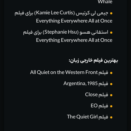
Whale
جیمی لی کرتیس (Kamie Lee Curtis) برای فیلم
Everything Everywhere All at Once
استفانی هسو (Stephanie Hsu) برای فیلم
Everything Everywhere All at Once
بهترین فیلم خارجی‌ زبان:
فیلم All Quiet on the Western Front
فیلم Argentina, 1985
فیلم Close
فیلم EO
فیلم The Quiet Girl