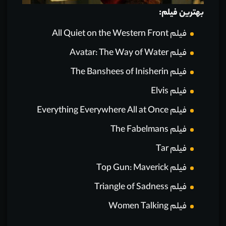
بهترین فیلم:
فیلم All Quiet on the Western Front
فیلم Avatar: The Way of Water
فیلم The Banshees of Inisherin
فیلم Elvis
فیلم Everything Everywhere All at Once
فیلم The Fabelmans
فیلم Tar
فیلم Top Gun: Maverick
فیلم Triangle of Sadness
فیلم Women Talking