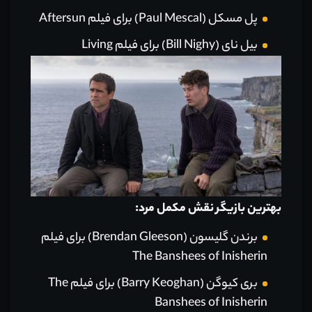
پل مسکل (Paul Mescal) برای فیلم Aftersun
بیل نای (Bill Nighy) برای فیلم Living
بهترین بازیگر نقش مکمل مرد:
برندن گلیسون (Brendan Gleeson) برای فیلم
The Banshees of Inisherin
بری کیوگن (Barry Keoghan) برای فیلم The
Banshees of Inisherin