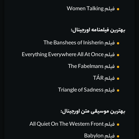
فیلم Women Talking
بهترین فیلمنامه اورجینال:
فیلم The Banshees of Inisherin
فیلم Everything Everywhere All At Once
فیلم The Fabelmans
فیلم TÁR
فیلم Triangle of Sadness
بهترین موسیقی متن اورجینال:
فیلم All Quiet On The Western Front
فیلم Babylon