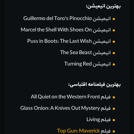
بهترین انیمیشن:
انیمیشن Guillermo del Toro’s Pinocchio
انیمیشن Marcel the Shell With Shoes On
انیمیشن Puss in Boots: The Last Wish
انیمیشن The Sea Beast
انیمیشن Turning Red
بهترین فیلمنامه اقتباسی:
فیلم All Quiet on the Western Front
فیلم Glass Onion: A Knives Out Mystery
فیلم Living
فیلم
Top Gun: Maverick