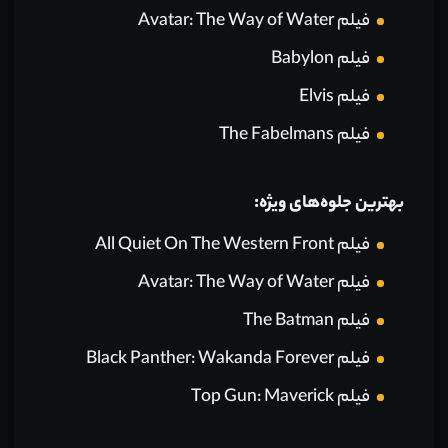
فیلم Avatar: The Way of Water
فیلم Babylon
فیلم Elvis
فیلم The Fabelmans
بهترین جلوه‌های ویژه:
فیلم All Quiet On The Western Front
فیلم Avatar: The Way of Water
فیلم The Batman
فیلم Black Panther: Wakanda Forever
فیلم Top Gun: Maverick