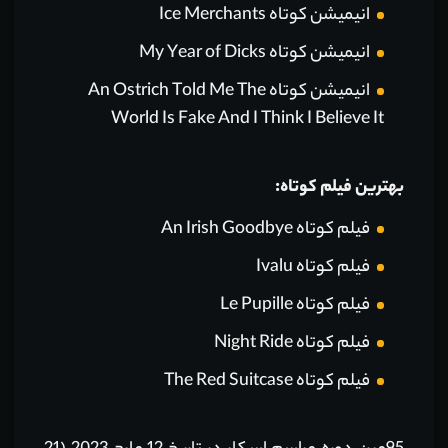
انیمیشن کوتاه Ice Merchants
انیمیشن کوتاه My Year of Dicks
انیمیشن کوتاه An Ostrich Told Me The
World Is Fake And I Think I Believe It
بهترین فیلم کوتاه:
فیلم کوتاه An Irish Goodbye
فیلم کوتاه Ivalu
فیلم کوتاه Le Pupille
فیلم کوتاه Night Ride
فیلم کوتاه The Red Suitcase