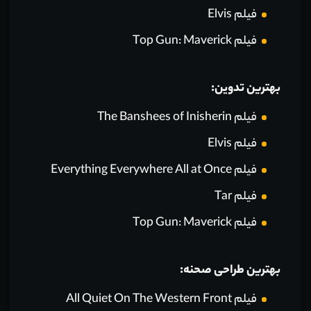
فیلم Elvis
فیلم Top Gun: Maverick
بهترین تدوین:
فیلم The Banshees of Inisherin
فیلم Elvis
فیلم Everything Everywhere All at Once
فیلم Tar
فیلم Top Gun: Maverick
بهترین طراحی صحنه:
فیلم All Quiet On The Western Front