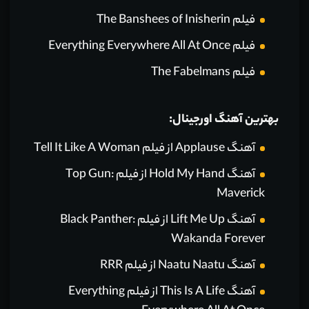
فیلم The Banshees of Inisherin
فیلم Everything Everywhere All At Once
فیلم The Fabelmans
بهترین آهنگ اورجینال:
آهنگ Applause از فیلم Tell It Like A Woman
آهنگ Hold My Hand از فیلم Top Gun:
Maverick
آهنگ Lift Me Up از فیلم Black Panther:
Wakanda Forever
آهنگ Naatu Naatu از فیلم RRR
آهنگ This Is A Life از فیلم Everything