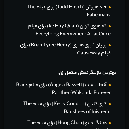
جاد هیرش (Judd Hirsch) برای فیلم The
Fabelmans
که هوی کوان (ke Huy Quan) برای فیلم
Everything Everywhere All at Once
برایان تایری هنری (Brian Tyree Henry) برای
فیلم Causeway
بهترین بازیگر نقش مکمل زن:
آنجلا باست (Angela Bassett) برای فیلم Black
Panther: Wakanda Forever
کری کندن (Kerry Condon) برای فیلم The
Banshees of Inisherin
هانگ چائو (Hong Chau) برای فیلم The