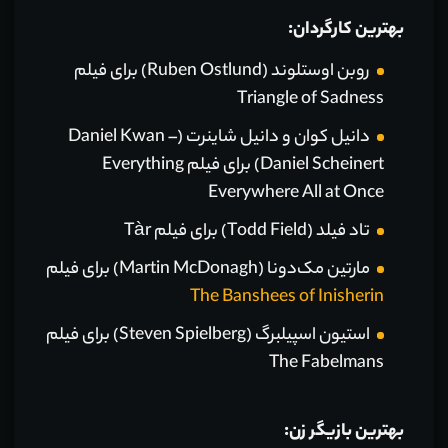
بهترین کارگردان:
روبن اوستلوند (Ruben Ostlund) برای فیلم
Triangle of Sadness
دانیل کوان و دانیل شاینرت (Daniel Kwan –
Daniel Scheinert) برای فیلم Everything
Everywhere All at Once
تاد فیلد (Todd Field) برای فیلم Tàr
مارتین مک‌دونا (Martin McDonagh) برای فیلم
The Banshees of Inisherin
استیون اسپیلبرگ (Steven Spielberg) برای فیلم
The Fabelmans
بهترین بازیگر زن: