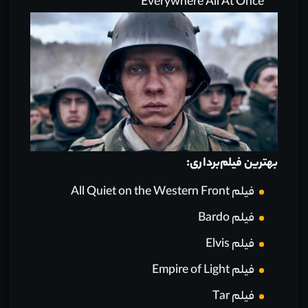
Everywhere All At Once
بهترین فیلم‌برداری:
فیلم All Quiet on the Western Front
فیلم Bardo
فیلم Elvis
فیلم Empire of Light
فیلم Tar