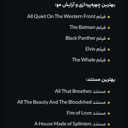
بهترین چهره‌پردازی و آرایش مو:
فیلم All Quiet On The Western Front
فیلم The Batman
فیلم Black Panther
فیلم Elvis
فیلم The Whale
بهترین مستند:
مستند All That Breathes
مستند All The Beauty And The Bloodshed
مستند Fire of Love
مستند A House Made of Splinters