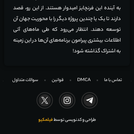
به آینده این فرنچایز امیدوار هستند. از این رو، قصد
دارند تا یک یا چندین پروژه دیگر را با محوریت جهان آن
توسعه دهند. انتظار می‌رود که طی ماه‌های آتی
اطلاعات بیشتری پیرامون برنامه‌های آن‌ها در این زمینه
به اشتراک گذاشته شود!
تماس با ما
DMCA
قوانین
سوالات متداول
طراحی و کدنویسی توسط
فیلمکیو