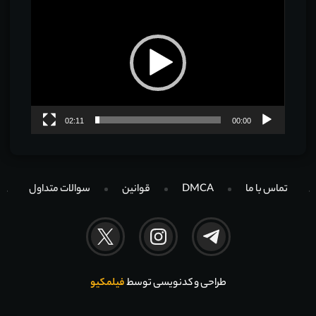
ویدیو
02:11
00:00
تماس با ما
DMCA
قوانین
سوالات متداول
طراحی و کدنویسی توسط
فیلمکیو