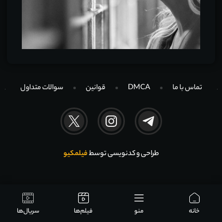
تماس با ما
DMCA
قوانین
سوالات متداول
طراحی و کدنویسی توسط
فیلمکیو
خانه
منو
فیلم‌ها
سریال‌ها