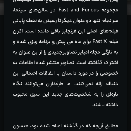
پس از گذشت تقریبا دو دهه از شروع انتشار فیلم‌های
مجموعه Fast and Furious در سالن‌های سینما،
سرانجام تنها دو عنوان دیگر تا رسیدن به نقطه پایانی
فیلم‌های اصلی این فرنچایز باقی مانده است. اکران
فیلم Fast X برای ماه می پیش‌رو برنامه ریزی شده و
به تازگی مجله امپایر تصاویر جدیدی را از این عنوان به
اشتراک گذاشته است. تصاویر منتشر شده اطلاعات به
خصوصی را در مورد داستان یا اتفاقات احتمالی این
دنباله ارائه نمی‌کنند. اما طرفداران می‌توانند نگاه
تازه‌ای را به شخصیت‌های جدید این سری محبوب
داشته باشند.
مطابق آن‌چه که در گذشته اعلام شده بود،
جیسون