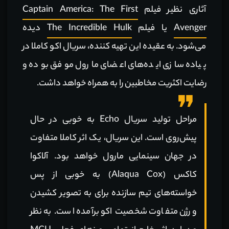
آثاری نظیر فیلم
Captain America: The First
Avenger
یا فیلم
The Incredible Hulk
دیده
می‌شود. به عقیده این تهیه کننده، سریال اکو کاملا در
پیاده سازی ایده‌های اعضای مارول موفق بوده و
رضایت اکثریت مخاطبین را به همراه خواهد داشت.
مراحل تولید سریال Echo به خوبی در حال
پیش‌روی است. این سریال، یک اثر کاملا متفاوت
در جهان سینمایی مارول خواهد بود. آلاکوا
کاکس (Alaqua Cox) به خوبی از پس
خواسته‌های تیم سازنده برای به تصویر کشیدن
ورژن متفاوت شخصیت اکو برآمده است. به نظر