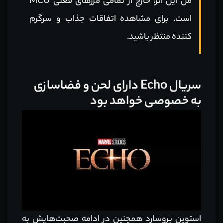
من این اثر، خارج از تمامی مرزهای فعلی MCU
است. برای مشاهده اتفاقات جذاب و سرگرم
کننده منتظر باشید.
سریال Echo دارای لحن و فضاسازی
به خصوصی خواهد بود
استوین بروسارد همچنین در ادامه صحبت‌هایش به