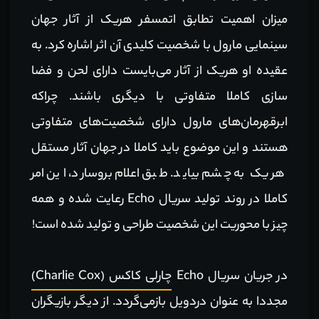
میزان اهمیت تطابق اتمسفر هریک از آثار جهان
سینمایی مارول با شخصیت کلیدی آن اثر اشاره کرد. به
عقیده او هریک از آثار می‌بایست دارای لحن و فضا
سازی کاملا متفاوتی با دیگری باشند. چراکه
ابرقهرمان‌های مارول دارای شخصیت‌های متفاوتی
هستند و این موضوع باید کاملا در جهان آثار مستقل
هریک به چشم بیاید. طبق اعلام بروسارد، این امر
کاملا در روند تولید سریال Echo رعایت شده و همه
چیز با محوریت این شخصیت طراحی و تولید شده است!
در جریان سریال Echo
چارلی کاکس (Charlie Cox)
مجددا به عنوان دردویل بازمی‌گردد. از دیگر بازیگران