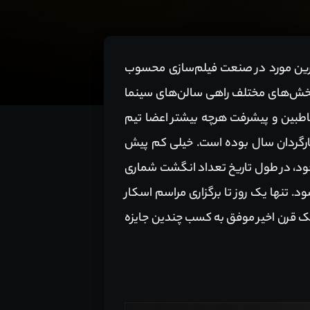
عتبرترین مورد در صنعت فیلم‌سازی محسوب
 بخش‌های مختلف راهی سالن‌های سینما
خاطبین و پیشرفت هرچه بیشتر اعضا تیم
 کارگردان سال بوده است. خیلی کم پیش
جود، در طول تاریخ تعداد انگشت شماری
. تنها یک روز تا برگزاری مراسم اسکار
 یک قرن اخیر موفق به کسب چندین جایزه