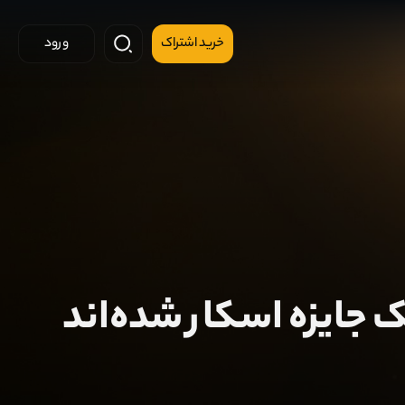
خرید اشتراک
ورود
 جایزه اسکار شده‌اند