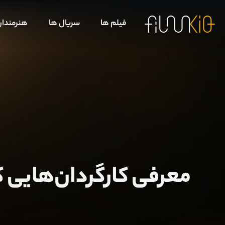
فیلم ها
سریال ها
هنرمندا
معرفی کارگردان‌هایی ک