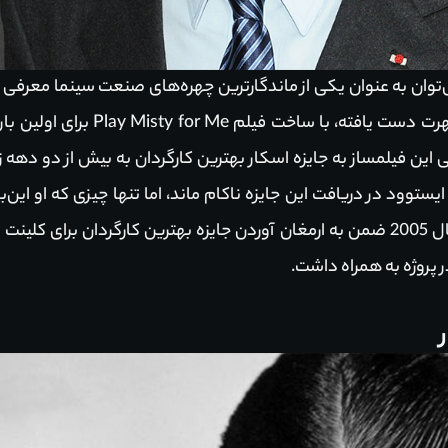
‌توان به عنوان یکی از ماندگارترین چهره‌های صنعت سینما معرفی کر
 این فیلمساز به جایزه اسکار بهترین کارگردان به بیش از دو دهه ز
بود. این اثر با انتشار در سال 2005 ضمن به ارمغان آوردن جایزه بهترین کارگردا
ر پروژه به همراه داشت.