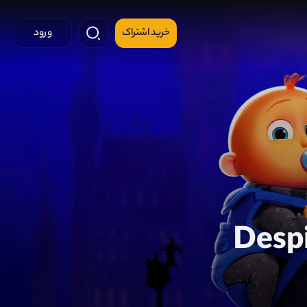
خرید اشتراک
ورود