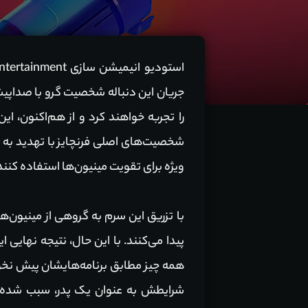
جریان این دنباله شخصیت گرو با صداپ
را تجربه خواهند کرد و از هم‌اکنون، ای
شخصیت‌های اصلی فرنچایز با تهدید به مرا
ویژه برای تقویت مینیون‌ها استفاده کنند
با تزریق این سرم به گروهی از مینیون‌ه
پیدا می‌کنند. با این حال، نتیجه نهایی
همه چیز مطابق برنامه‌هایشان پیش نخوا
شرایطش به عنوان یک پدر، سبب شده ت