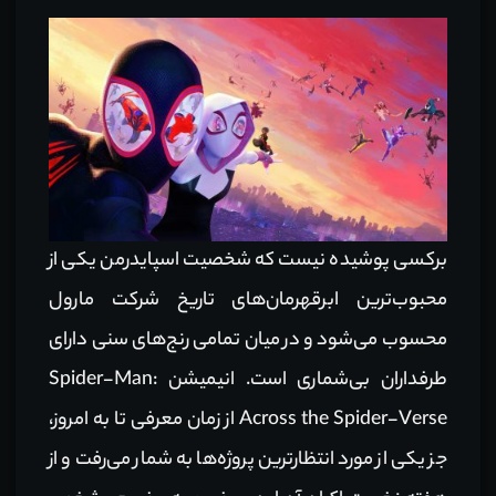
برکسی پوشیده نیست که شخصیت اسپایدرمن یکی از
محبوب‌ترین ابرقهرمان‌های تاریخ شرکت مارول
محسوب می‌شود و در میان تمامی رنج‌های سنی دارای
طرفداران بی‌شماری است. انیمیشن Spider-Man:
Across the Spider-Verse از زمان معرفی تا به امروز،
جز یکی از مورد انتظارترین پروژه‌ها به شمار می‌رفت و از