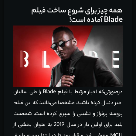
همه چیز برای شروع ساخت فیلم
Blade آماده است!
درصورتی‌که اخبار مرتبط با فیلم Blade را طی سالیان
اخیر دنبال کرده باشید، مشخصا می‌دانید که این فیلم
پروسه پرفراز و نشیبی را سپری کرده است. شخصیت
بلید برای اولین بار در سال 2019 به عنوان بخشی از