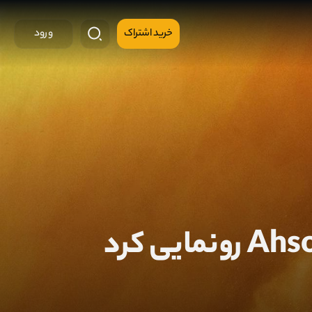
خرید اشتراک
ورود