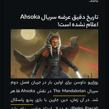
باشد.
تاریخ دقیق عرضه سریال Ahsoka
اعلام نشده است!
روزاریو داوسن برای اولین بار در جریان فصل دوم
سریال
The Mandalorian
در نقش Ahsoka ظاهر
شد. در آن زمان، دین جارین با بازی
پدرو پاسکال