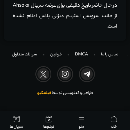
در حال حاضر تاریخ دقیقی برای عرضه سریال Ahsoka
از جانب سرویس استریم دیزنی پلاس اعلام نشده
است.
تماس با ما
DMCA
قوانین
سوالات متداول
طراحی و کدنویسی توسط
فیلمکیو
خانه
منو
فیلم‌ها
سریال‌ها