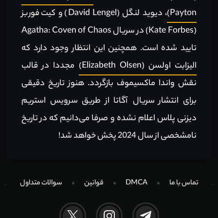
Payton)
، دیوید لنگل (David Lengel) و کیت فوربز
(Kate Forbes) در سریال Agatha: Coven of Chaos
تایید شده است. همچنین این انتظار وجود دارد که
الیزابت اولسن (Elizabeth Olsen)
مجددا در قالب
نقش واندا ماکسیموف بازگردد. هنوز تاریخ دقیقی
برای انتشار سریال آگاتا از طریق سرویس استریم
دیزنی پلاس اعلام نشده و صرفا می‌دانیم که در تاریخ
نامشخصی از سال 2024 پخش خواهد شد!
تماس با ما
DMCA
قوانین
سوالات متداول