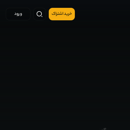
خرید اشتراک
ورود