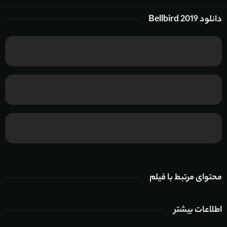
دانلود Bellbird 2019
محتوای مرتبط با فیلم
اطلاعات بیشتر