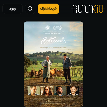
خرید اشتراک
ورود