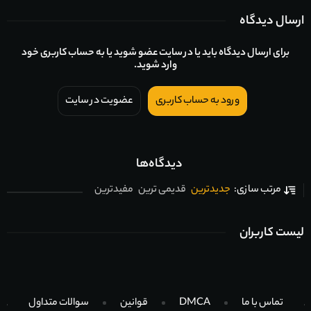
ارسال دیدگاه
برای ارسال دیدگاه باید یا در سایت عضو شوید یا به حساب کاربری خود
وارد شوید.
ورود به حساب کاربری
عضویت در سایت
دیدگاه‌ها
جدیدترین
قدیمی ترین
مفیدترین
مرتب سازی:
لیست کاربران
تماس با ما
DMCA
قوانین
سوالات متداول