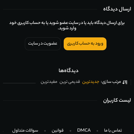
ارسال دیدگاه
برای ارسال دیدگاه باید یا در سایت عضو شوید یا به حساب کاربری خود
وارد شوید.
ورود به حساب کاربری
عضویت در سایت
دیدگاه‌ها
جدیدترین
قدیمی ترین
مفیدترین
مرتب سازی:
لیست کاربران
تماس با ما
DMCA
قوانین
سوالات متداول