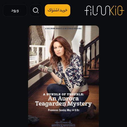
خرید اشتراک
ورود