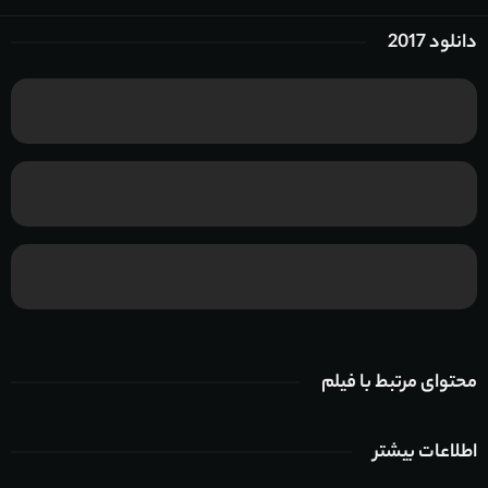
دانلود 2017
محتوای مرتبط با فیلم
اطلاعات بیشتر