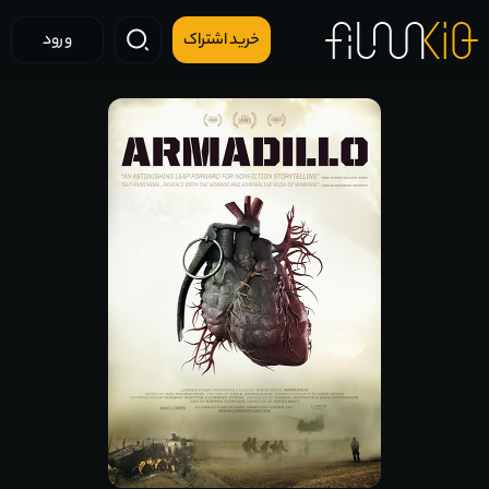
خرید اشتراک
ورود