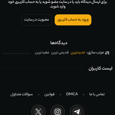
برای ارسال دیدگاه باید یا در سایت عضو شوید یا به حساب کاربری خود
وارد شوید.
ورود به حساب کاربری
عضویت در سایت
دیدگاه‌ها
جدیدترین
قدیمی ترین
مفیدترین
مرتب سازی:
لیست کاربران
تماس با ما
DMCA
قوانین
سوالات متداول