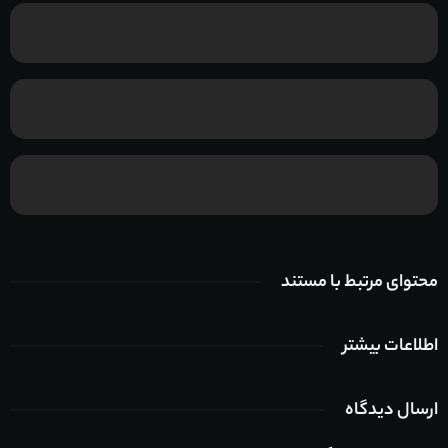
محتوای مرتبط با مستند
اطلاعات بیشتر
ارسال دیدگاه